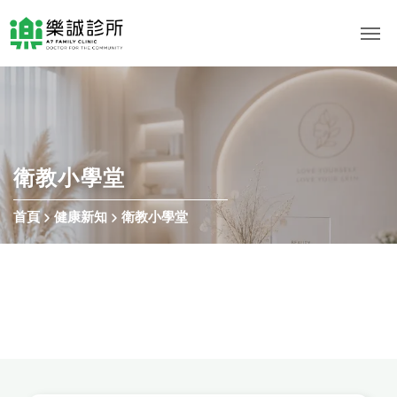
衛教小學堂
首頁
健康新知
衛教小學堂