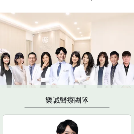
樂誠醫療團隊