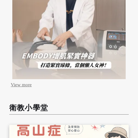
View more
衛教小學堂