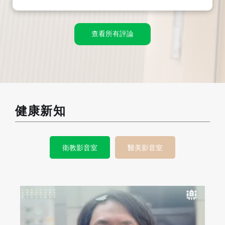
查看所有評論
健康新知
衛教影音室
醫美影音室