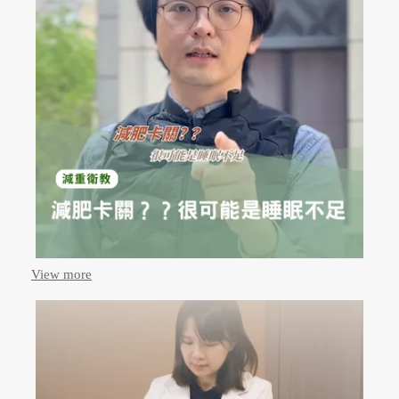
View more