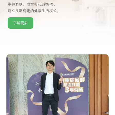
掌握血糖、體重與代謝指標，
建立長期穩定的健康生活模式。
了解更多