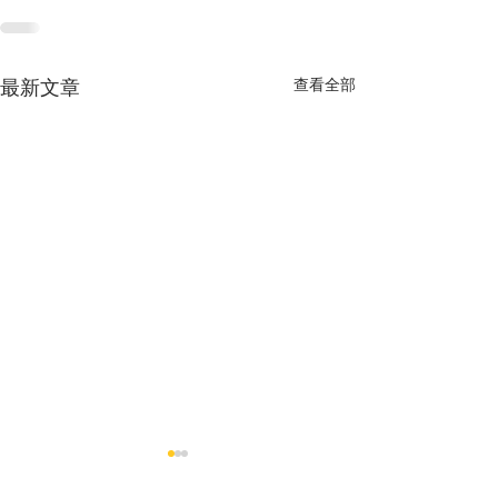
查看全部
最新文章