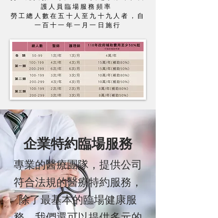
護人員臨場服務頻率
勞工總人數在五十人至九十九人者，自
一百十一年一月一日施行
​企業特約臨場服務
​專業的醫療團隊，提供公司
符合法規的醫療特約服務，
除了最基本的臨場健康服
務，我們還可以提供多元的