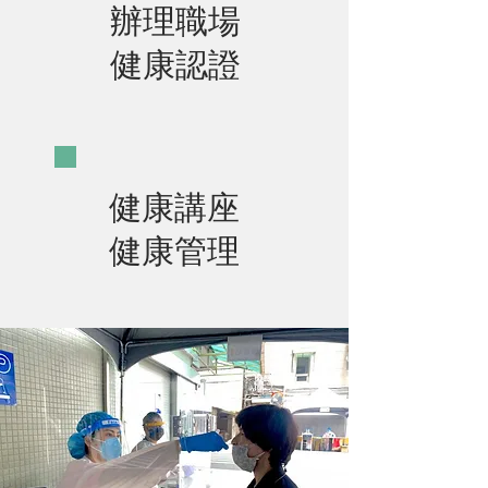
​辦理職場
健康認證
​健康講座
健康管理