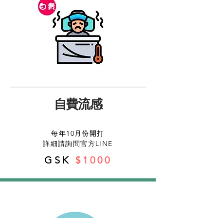
自費流感
每年10月份開打
詳細請詢問官方LINE
GSK
$1000