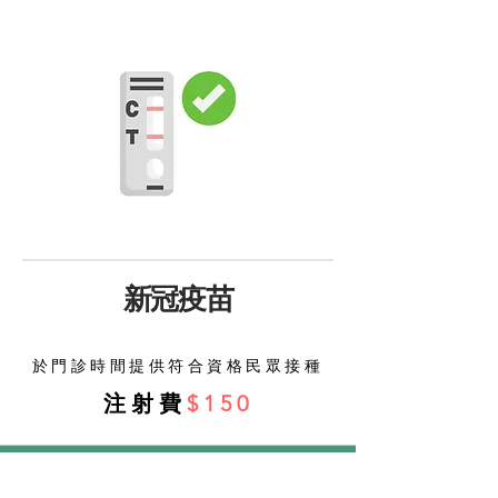
新冠疫苗
於門診時間提供符合資格民眾接種
注射費
$150