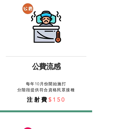
公費流感
每年10月份開始施打
分階段提供符合資格民眾接種
注射費
$150